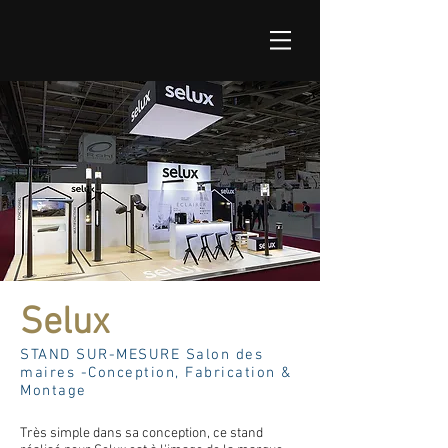
Selux
STAND SUR-MESURE Salon des
maires -
Conception, Fabrication &
Montage
Très simple dans sa conception, ce stand