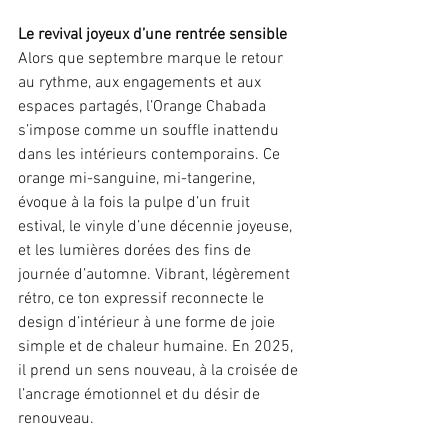
Le revival joyeux d’une rentrée sensible
Alors que septembre marque le retour 
au rythme, aux engagements et aux 
espaces partagés, l’Orange Chabada 
s’impose comme un souffle inattendu 
dans les intérieurs contemporains. Ce 
orange mi-sanguine, mi-tangerine, 
évoque à la fois la pulpe d’un fruit 
estival, le vinyle d’une décennie joyeuse, 
et les lumières dorées des fins de 
journée d’automne. Vibrant, légèrement 
rétro, ce ton expressif reconnecte le 
design d’intérieur à une forme de joie 
simple et de chaleur humaine. En 2025, 
il prend un sens nouveau, à la croisée de 
l’ancrage émotionnel et du désir de 
renouveau.