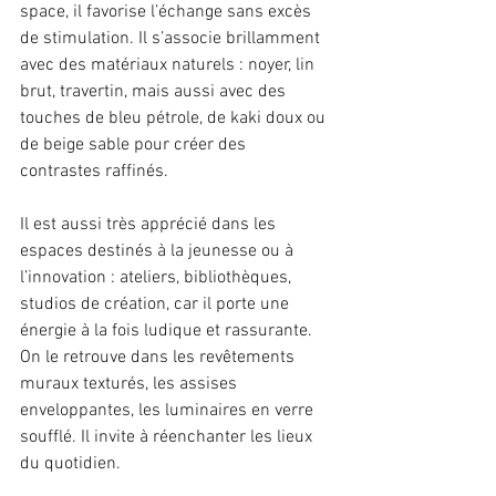
space, il favorise l’échange sans excès 
de stimulation. Il s’associe brillamment 
avec des matériaux naturels : noyer, lin 
brut, travertin, mais aussi avec des 
touches de bleu pétrole, de kaki doux ou 
de beige sable pour créer des 
contrastes raffinés.
Il est aussi très apprécié dans les 
espaces destinés à la jeunesse ou à 
l’innovation : ateliers, bibliothèques, 
studios de création, car il porte une 
énergie à la fois ludique et rassurante. 
On le retrouve dans les revêtements 
muraux texturés, les assises 
enveloppantes, les luminaires en verre 
soufflé. Il invite à réenchanter les lieux 
du quotidien.