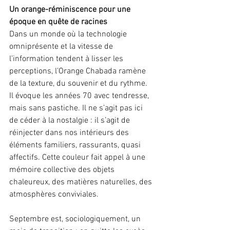
Un orange-réminiscence pour une 
époque en quête de racines
Dans un monde où la technologie 
omniprésente et la vitesse de 
l’information tendent à lisser les 
perceptions, l’Orange Chabada ramène 
de la texture, du souvenir et du rythme. 
Il évoque les années 70 avec tendresse, 
mais sans pastiche. Il ne s’agit pas ici 
de céder à la nostalgie : il s’agit de 
réinjecter dans nos intérieurs des 
éléments familiers, rassurants, quasi 
affectifs. Cette couleur fait appel à une 
mémoire collective des objets 
chaleureux, des matières naturelles, des 
atmosphères conviviales.
Septembre est, sociologiquement, un 